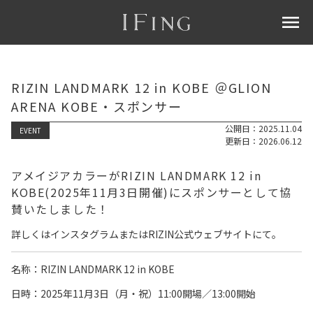
menu
RIZIN LANDMARK 12 in KOBE ＠GLION
ARENA KOBE・スポンサー
公開日：2025.11.04
EVENT
更新日：2026.06.12
アメイジアカラーがRIZIN LANDMARK 12 in
KOBE(2025年11月3日開催)にスポンサーとして協
賛いたしました！
詳しくはインスタグラムまたは
RIZIN公式ウェブサイト
にて。
名称：RIZIN LANDMARK 12 in KOBE
日時：
2025年11月3日（月・祝）11:00開場／13:00開始