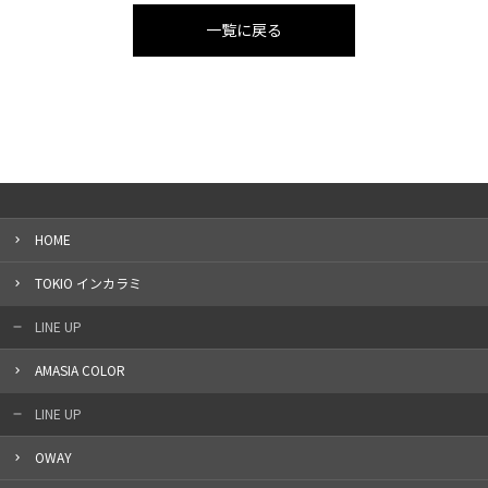
一覧に戻る
HOME
TOKIO インカラミ
LINE UP
AMASIA COLOR
LINE UP
OWAY