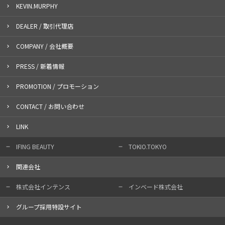
KEVIN.MURPHY
DEALER / 取引代理店
COMPANY / 会社概要
PRESS / 新着情報
PROMOTION / プロモーション
CONTACT / お問い合わせ
LINK
IFING BEAUTY
TOKIO.TOKYO
関連会社
株式会社インテンス
インベード株式会社
グループ採用特設サイト