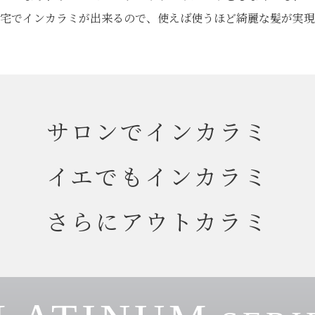
宅でインカラミが出来るので、使えば使うほど綺麗な髪が実現
サロンでインカラミ
イエでもインカラミ
さらにアウトカラミ