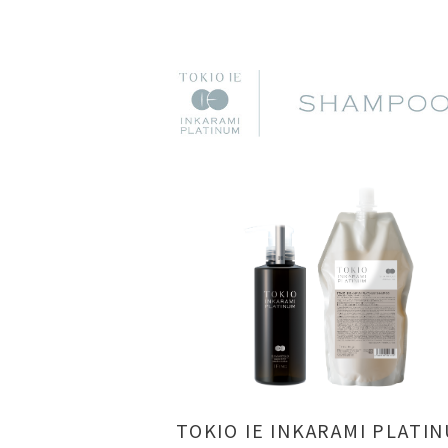
TOKIO IE INKARAMI PLATI