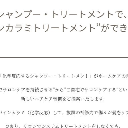
シャンプー・トリートメントで
ンカラミトリートメント”がで
「化学反応するシャンプー・トリートメント」がホームケアの
でサロンケアを持続させる”から”ご自宅でサロンケアする”と
新しいヘアケア習慣をご提案いたします。
がインカラミ（化学反応）して、抜群の補修力で傷んだ髪をケ
つまり、サロンでシステムトリートメントをしなくても、