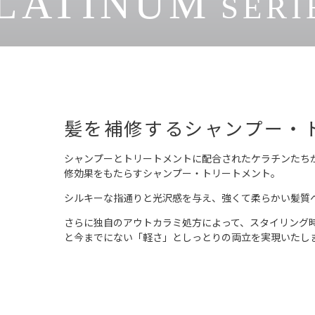
LATINUM
SERI
髪を補修するシャンプー・
シャンプーとトリートメントに配合されたケラチンたち
修効果をもたらすシャンプー・トリートメント。
シルキーな指通りと光沢感を与え、強くて柔らかい髪質
さらに独自のアウトカラミ処方によって、スタイリング
と今までにない「軽さ」としっとりの両立を実現いたし