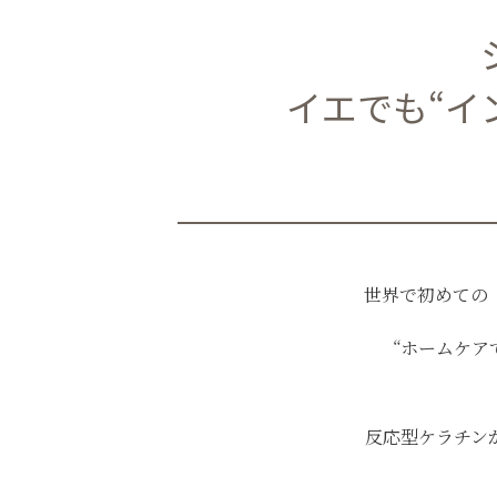
イエでも“イ
世界で初めての
“ホームケア
反応型ケラチン