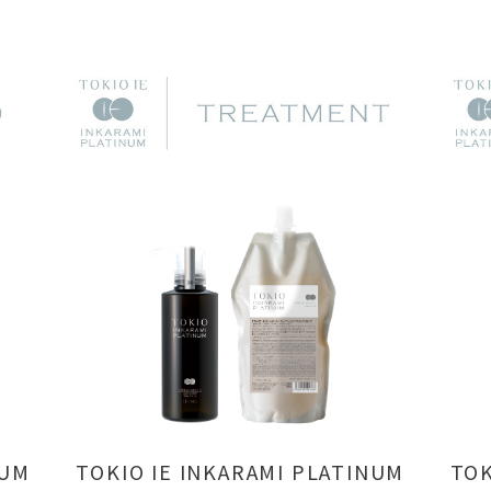
NUM
TOKIO IE INKARAMI PLATINUM
TOK