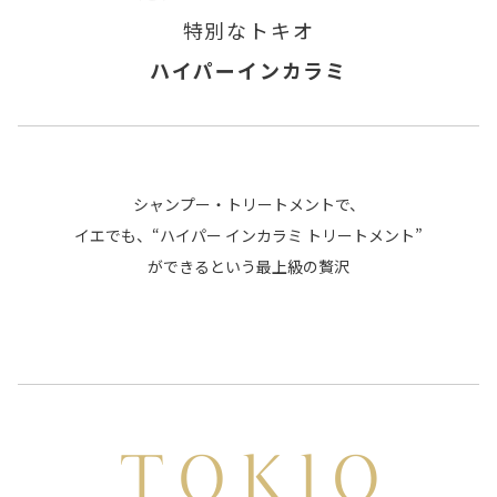
特別なトキオ
ハイパーインカラミ
シャンプー・トリートメントで、
イエでも、“ハイパー インカラミ トリートメント”
ができるという最上級の贅沢