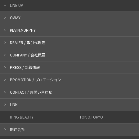
LINE UP
OWAY
KEVIN.MURPHY
DEALER / 取引代理店
COMPANY / 会社概要
PRESS / 新着情報
PROMOTION / プロモーション
CONTACT / お問い合わせ
LINK
IFING BEAUTY
TOKIO.TOKYO
関連会社