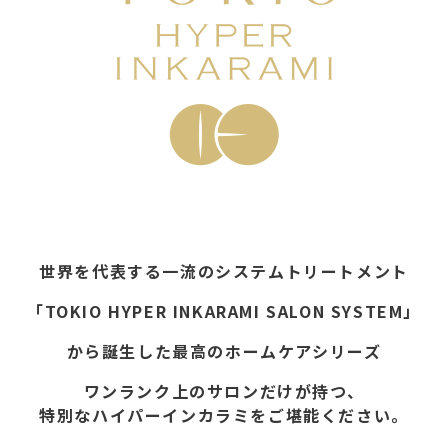
世界を代表する一流のシステムトリートメント
「TOKIO HYPER INKARAMI SALON SYSTEM」
から誕生した最高のホームケアシリーズ
ワンランク上のサロンだけが持つ、
特別なハイパーインカラミをご堪能ください。