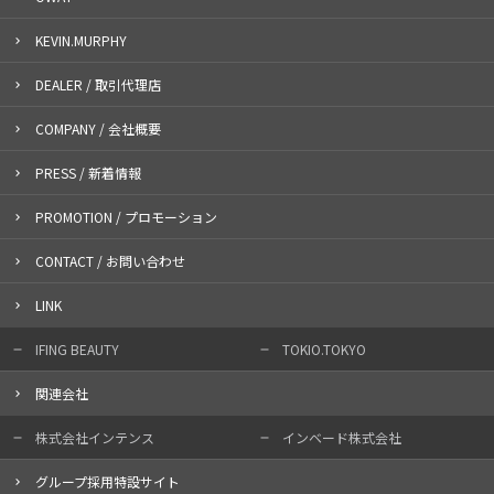
KEVIN.MURPHY
DEALER / 取引代理店
COMPANY / 会社概要
PRESS / 新着情報
PROMOTION / プロモーション
CONTACT / お問い合わせ
LINK
IFING BEAUTY
TOKIO.TOKYO
関連会社
株式会社インテンス
インベード株式会社
グループ採用特設サイト