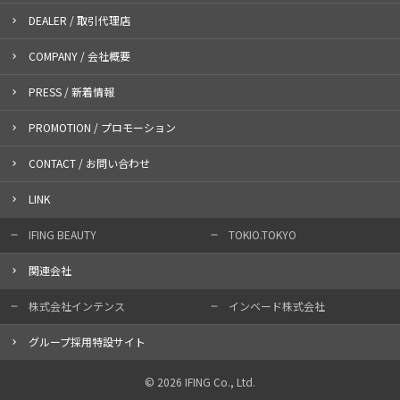
DEALER / 取引代理店
COMPANY / 会社概要
PRESS / 新着情報
PROMOTION / プロモーション
CONTACT / お問い合わせ
LINK
IFING BEAUTY
TOKIO.TOKYO
関連会社
株式会社インテンス
インベード株式会社
グループ採用特設サイト
© 2026 IFING Co., Ltd.