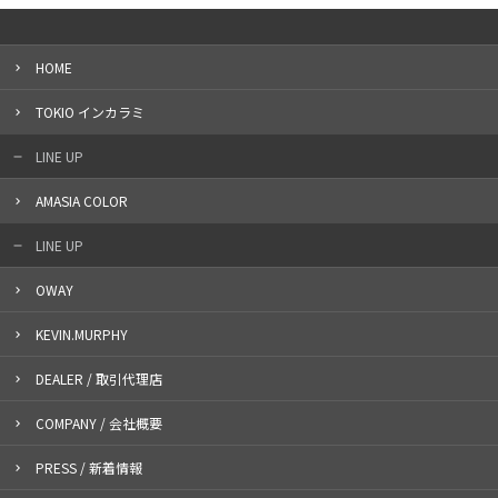
HOME
TOKIO インカラミ
LINE UP
AMASIA COLOR
LINE UP
OWAY
KEVIN.MURPHY
DEALER / 取引代理店
COMPANY / 会社概要
PRESS / 新着情報