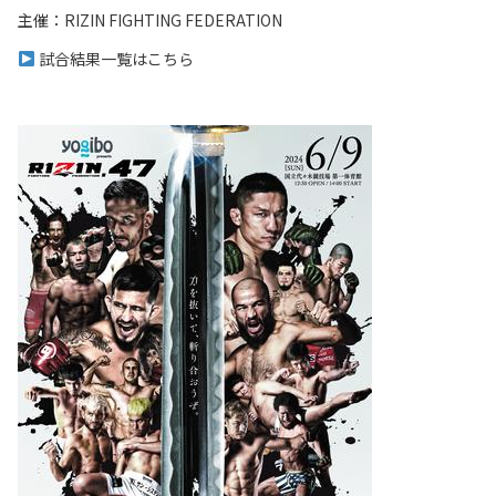
主催：RIZIN FIGHTING FEDERATION
試合結果一覧はこちら