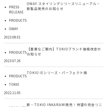
OWAY スタイリングシリーズリニューアル・
PRESS
新製品発売のお知らせ
RELEASE
PRODUCTS
OWAY
2023.08.01
【重要なご案内】TOKIOブランド価格改定の
PRODUCTS
お知らせ
2023.07.26
TOKIO IEシリーズ・パーフェクト版
PRODUCTS
TOKIO
2022.11.05
新・TOKIO INKARAMI発売！待望の完全リニ