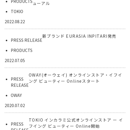
PRODUCTS
ューアル
TOKIO
2022.08.22
新ブランド EURASIA INPITARI発売
PRESS RELEASE
PRODUCTS
2022.07.05
OWAY(オーウェイ) オンラインストア・イフイ
PRESS
ング ビューティー Onlineスタート
RELEASE
OWAY
2020.07.02
TOKIO インカラミ公式オンラインストア ー イ
PRESS
フイング ビューティー Online開始