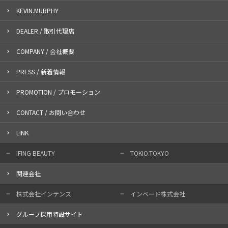
KEVIN.MURPHY
DEALER / 取引代理店
COMPANY / 会社概要
PRESS / 新着情報
PROMOTION / プロモーション
CONTACT / お問い合わせ
LINK
IFING BEAUTY
TOKIO.TOKYO
関連会社
株式会社インテンス
インベード株式会社
グループ採用特設サイト